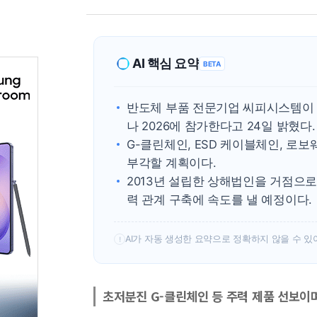
AI 핵심 요약
BETA
반도체 부품 전문기업 씨피시스템이 
나 2026에 참가한다고 24일 밝혔다.
G-클린체인, ESD 케이블체인, 로
부각할 계획이다.
2013년 설립한 상해법인을 거점으로
력 관계 구축에 속도를 낼 예정이다.
AI가 자동 생성한 요약으로 정확하지 않을 수 있
!
초저분진 G-클린체인 등 주력 제품 선보이