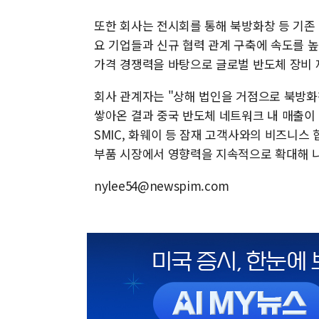
또한 회사는 전시회를 통해 북방화창 등 기존 
요 기업들과 신규 협력 관계 구축에 속도를 
가격 경쟁력을 바탕으로 글로벌 반도체 장비 
회사 관계자는 "상해 법인을 거점으로 북방화
쌓아온 결과 중국 반도체 네트워크 내 매출이
SMIC, 화웨이 등 잠재 고객사와의 비즈니스
부품 시장에서 영향력을 지속적으로 확대해 
nylee54@newspim.com