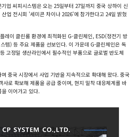
문기업 씨피시스템은 오는 25일부터 27일까지 중국 상하이 신
업 전시회 '세미콘 차이나 2026'에 참가한다고 24일 밝혔
플레이 클린룸 환경에 최적화된 G-클린체인, ESD(정전기 방
스템) 등 주요 제품을 선보인다. 이 가운데 G-클린체인은 독
 등 고정밀 생산라인에서 필수적인 부품으로 글로벌 반도체
하며 중국 시장에서 사업 기반을 지속적으로 확대해 왔다. 중국
객사로 확보해 제품을 공급 중이며, 현지 밀착 대응체계를 바
을 이어가고 있다.