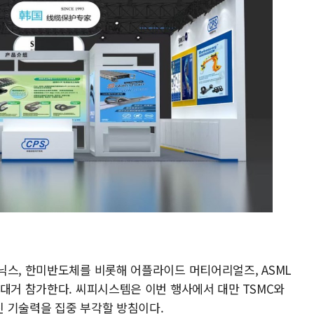
닉스, 한미반도체를 비롯해 어플라이드 머티어리얼즈, ASML
 대거 참가한다. 씨피시스템은 이번 행사에서 대만 TSMC와
 기술력을 집중 부각할 방침이다.