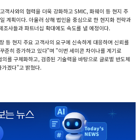
고객사와의 협력을 더욱 강화하고 SMIC, 화웨이 등 현지 주
높일 계획이다. 아울러 상해 법인을 중심으로 한 현지화 전략과
제조사들과 파트너십 확대에도 속도를 낼 예정이다.
창 등 현지 주요 고객사의 요구에 신속하게 대응하며 신뢰를
 꾸준히 증가하고 있다"며 "이번 세미콘 차이나를 계기로
 협의를 구체화하고, 검증된 기술력을 바탕으로 글로벌 반도체
나가겠다"고 밝혔다.