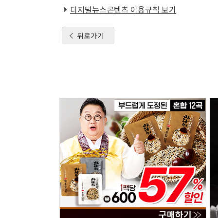
디지털뉴스콘텐츠 이용규칙 보기
뒤로가기