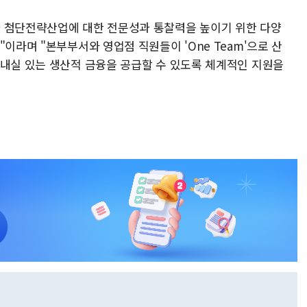
가 첨단전략산업에 대한 전문성과 통찰력을 높이기 위한 다양
이라며 "본부부서와 영업점 직원들이 'One Team'으로 산
 내실 있는 생산적 금융을 공급할 수 있도록 체계적인 지원을