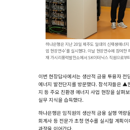
하나은행은 지난 20일 제주도 일대의 신재생에너지
업 현장연수'를 실시했다. 이날 현장연수에 참여한
재 가시리풍력발전소에서 SK이터닉스 직원으로부터 
이번 현장답사에서는 생산적 금융 투융자 전
에너지 발전단지를 방문했다. 참석자들은 ▲
지 등 주요 친환경 에너지 사업 현장을 살펴
실무 지식을 습득했다.
하나은행은 임직원의 생산적 금융 실행 역량을
회계사 등 전문가 초청 연수를 실시할 계획이다.
과정을 이어간다.