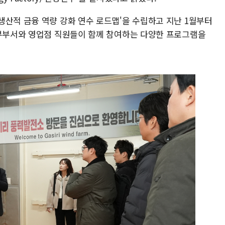
생산적 금융 역량 강화 연수 로드맵'을 수립하고 지난 1월부터
본부부서와 영업점 직원들이 함께 참여하는 다양한 프로그램을