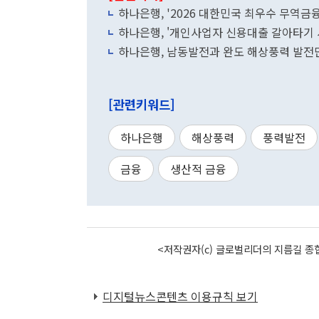
하나은행, '2026 대한민국 최우수 무역금
하나은행, '개인사업자 신용대출 갈아타기 
하나은행, 남동발전과 완도 해상풍력 발전
[관련키워드]
하나은행
해상풍력
풍력발전
금융
생산적 금융
<저작권자(c) 글로벌리더의 지름길 종합
디지털뉴스콘텐츠 이용규칙 보기