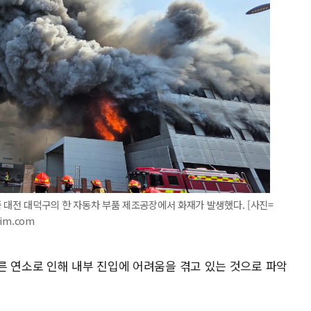
분쯤 대전 대덕구의 한 자동차 부품 제조공장에서 화재가 발생했다. [사진=
im.com
른 연소로 인해 내부 진입에 어려움을 겪고 있는 것으로 파악