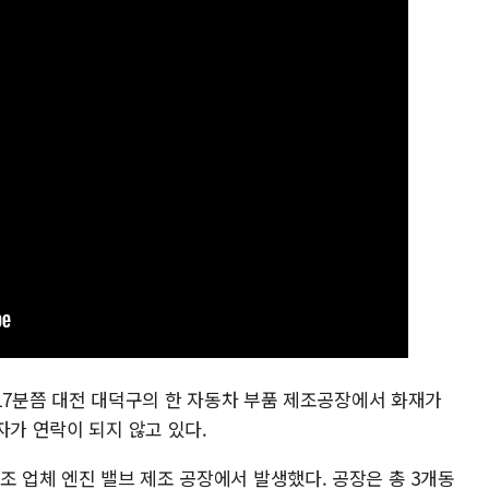
시 17분쯤 대전 대덕구의 한 자동차 부품 제조공장에서 화재가
자가 연락이 되지 않고 있다.
조 업체 엔진 밸브 제조 공장에서 발생했다. 공장은 총 3개동