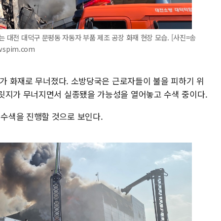
는 대전 대덕구 문평동 자동자 부품 제조 공장 화재 현장 모습. [사진=송
wspim.com
)가 화재로 무너졌다. 소방당국은 근로자들이 불을 피하기 위
릿지가 무너지면서 실종됐을 가능성을 열어놓고 수색 중이다.
수색을 진행할 것으로 보인다.