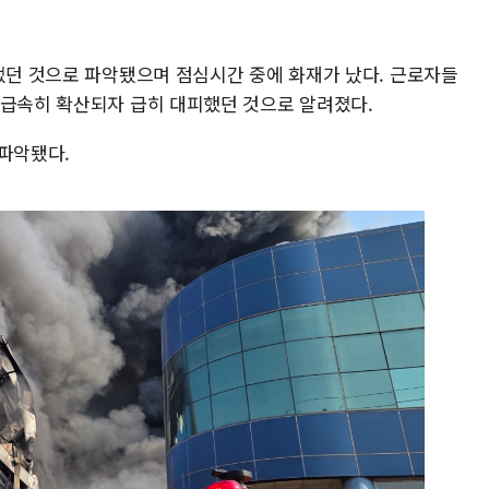
이었던 것으로 파악됐으며 점심시간 중에 화재가 났다. 근로자들
 급속히 확산되자 급히 대피했던 것으로 알려졌다.
 파악됐다.