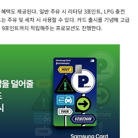
혜택도 제공된다. 일반 주유 시 리터당 3포인트, LPG 충전
는 주유 및 세차 시 사용할 수 있다. 카드 출시를 기념해 고급
대 9포인트까지 적립해주는 프로모션도 진행한다.