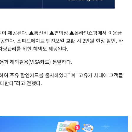
택이 제공된다. ▲통신비 ▲편의점 ▲온라인쇼핑에서 이용금
 제공한다. 스피드메이트 엔진오일 교환 시 2만원 현장 할인, 타
 차량관리를 위한 혜택도 제공된다.
용과 해외겸용(VISA카드) 동일하다.
하여 주유 할인카드를 출시하였다"며 "고유가 시대에 고객들
기대한다"라고 전했다.