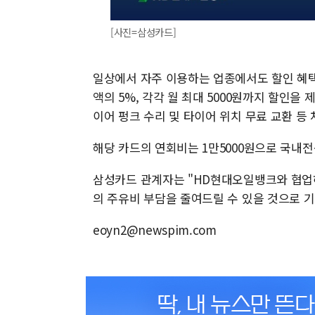
[사진=삼성카드]
일상에서 자주 이용하는 업종에서도 할인 혜
액의 5%, 각각 월 최대 5000원까지 할인을
이어 펑크 수리 및 타이어 위치 무료 교환 등
해당 카드의 연회비는 1만5000원으로 국내전
삼성카드 관계자는 "HD현대오일뱅크와 협업
의 주유비 부담을 줄여드릴 수 있을 것으로 
eoyn2@newspim.com