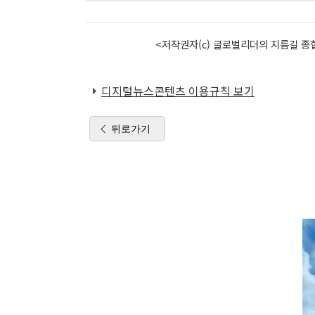
<저작권자(c) 글로벌리더의 지름길 종합
디지털뉴스콘텐츠 이용규칙 보기
뒤로가기