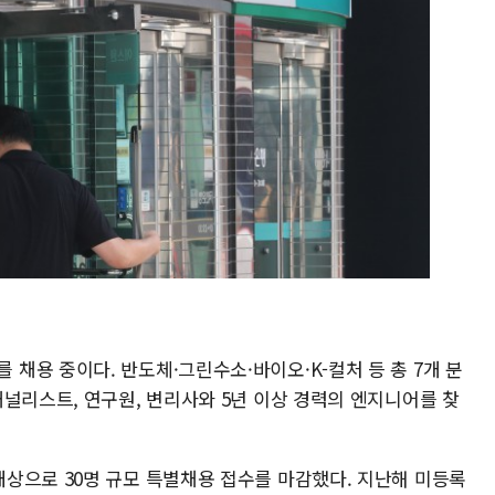
채용 중이다. 반도체·그린수소·바이오·K-컬처 등 총 7개 분
널리스트, 연구원, 변리사와 5년 이상 경력의 엔지니어를 찾
상으로 30명 규모 특별채용 접수를 마감했다. 지난해 미등록