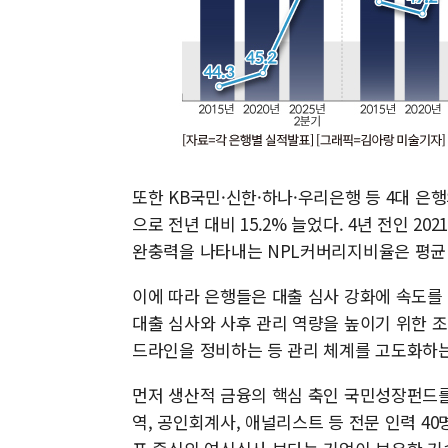
또한 KB국민·신한·하나·우리은행 등 4대 은행
으로 전년 대비 15.2% 늘었다. 4년 전인 20
완충력을 나타내는 NPL커버리지비율은 평균 171
이에 따라 은행들은 대출 심사 강화에 속도를
대출 심사와 사후 관리 역량을 높이기 위한 
드라인을 정비하는 등 관리 체계를 고도화하는
먼저 생산적 금융의 핵심 축인 국민성장펀드를
역, 공인회계사, 애널리스트 등 전문 인력 4