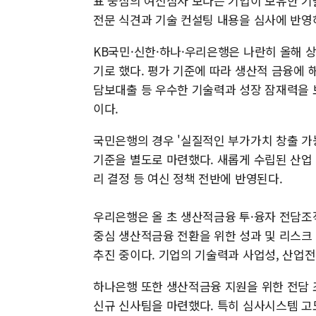
표 중심의 여신심사 보다는 기업이 보유한 기
전문 식견과 기술 컨설팅 내용을 심사에 반영
KB국민·신한·하나·우리은행은 나란히 올해 상
기로 했다. 평가 기준에 따라 생산적 금융에 
담보대출 등 우수한 기술력과 성장 잠재력을 
이다.
국민은행의 경우 '실질적인 부가가치 창출 가능
기준을 별도로 마련했다. 새롭게 수립된 산업 분
리 결정 등 여신 정책 전반에 반영된다.
우리은행은 올 초 생산적금융 투·융자 전담조
중심 생산적금융 전환을 위한 성과 및 리스크
추진 중이다. 기업의 기술력과 사업성, 산업
하나은행 또한 생산적금융 지원을 위한 전
신규 신사팀을 마련했다. 특히 심사시스템 고