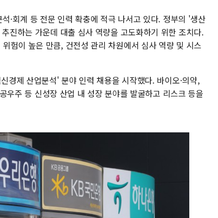
석·회계 등 전문 인력 확충에 적극 나서고 있다. 정부의 '생산
를 추진하는 가운데 대출 심사 역량을 고도화하기 위한 조치다.
위험이 높은 만큼, 건전성 관리 차원에서 심사 역량 및 시스
혁신경제 산업분석' 분야 인력 채용을 시작했다. 바이오·의약,
 항공우주 등 신성장 산업 내 성장 분야를 발굴하고 리스크 등을