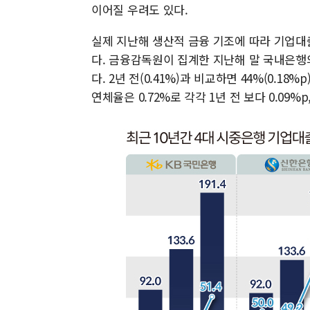
이어질 우려도 있다.
실제 지난해 생산적 금융 기조에 따라 기업대
다. 금융감독원이 집계한 지난해 말 국내은행의 
다. 2년 전(0.41%)과 비교하면 44%(0.1
연체율은 0.72%로 각각 1년 전 보다 0.09%p,