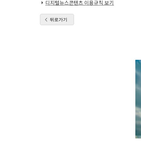
디지털뉴스콘텐츠 이용규칙 보기
뒤로가기