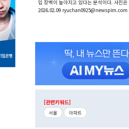
입 장벽이 높아지고 있다는 분석이다. 사진은 
2026.02.09 ryuchan0925@newspim.com
[관련키워드]
서울
아파트