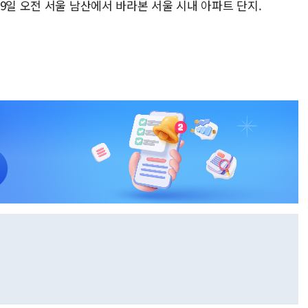
9일 오전 서울 남산에서 바라본 서울 시내 아파트 단지.