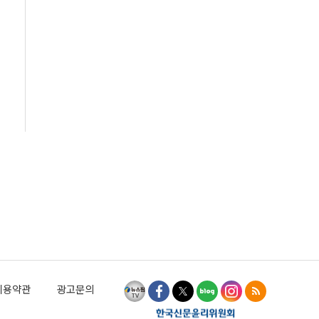
이용약관
광고문의