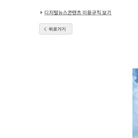
디지털뉴스콘텐츠 이용규칙 보기
뒤로가기