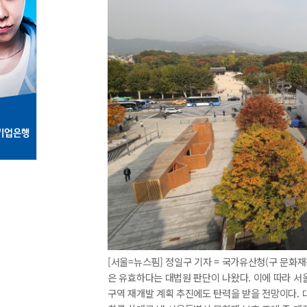
[서울=뉴스핌] 정일구 기자 = 국가유산청(구 문화
은 유효하다는 대법원 판단이 나왔다. 이에 따라 서울
구역 재개발 계획 추진에도 탄력을 받을 전망이다. 