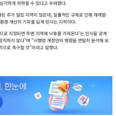
한 심각하게 저하될 수 있다고 우려했다.
화된 주거 밀집 지역이 많은데, 일률적인 규제로 인해 재개발·
 환경 개선의 기회를 잃게 된다는 지적이다.
으로 지정되면 주변 지역에 낙후를 가져온다'는 인식을 갖게
람직하지 않다"며 "시행령 개정안의 영향을 면밀히 분석해 보
적으로 촉구할 것"이라고 말했다.