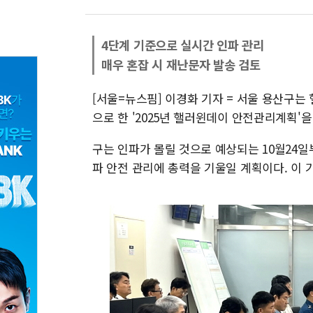
4단계 기준으로 실시간 인파 관리
매우 혼잡 시 재난문자 발송 검토
[서울=뉴스핌] 이경화 기자 = 서울 용산구는
으로 한 '2025년 핼러윈데이 안전관리계획'을
구는 인파가 몰릴 것으로 예상되는 10월24일
파 안전 관리에 총력을 기울일 계획이다. 이 