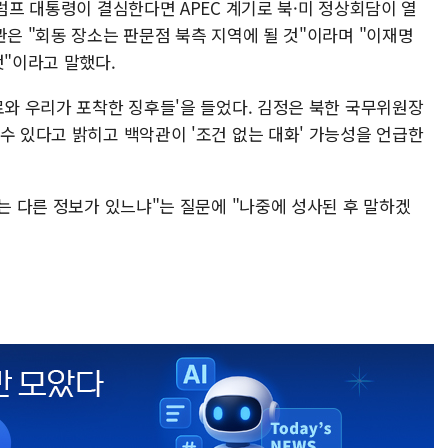
트럼프 대통령이 결심한다면 APEC 계기로 북·미 정상회담이 열
관은 "회동 장소는 판문점 북측 지역에 될 것"이라며 "이재명
것"이라고 말했다.
료와 우리가 포착한 징후들'을 들었다. 김정은 북한 국무위원장
수 있다고 밝히고 백악관이 '조건 없는 대화' 가능성을 언급한
없는 다른 정보가 있느냐"는 질문에 "나중에 성사된 후 말하겠