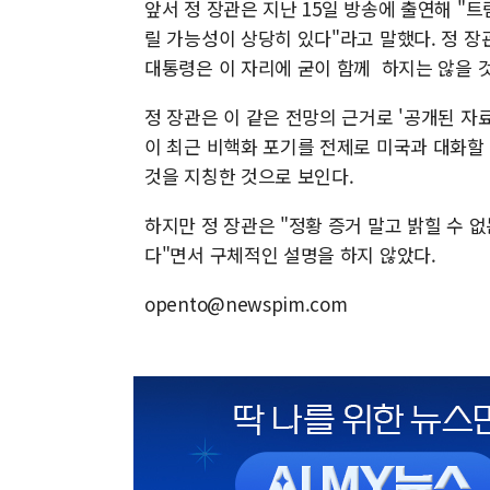
앞서 정 장관은 지난 15일 방송에 출연해 "
릴 가능성이 상당히 있다"라고 말했다. 정 장
대통령은 이 자리에 굳이 함께 하지는 않을 
정 장관은 이 같은 전망의 근거로 '공개된 자
이 최근 비핵화 포기를 전제로 미국과 대화할 
것을 지칭한 것으로 보인다.
하지만 정 장관은 "정황 증거 말고 밝힐 수 
다"면서 구체적인 설명을 하지 않았다.
opento@newspim.com