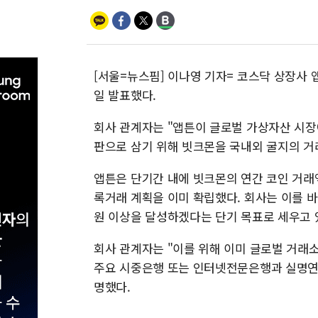
[서울=뉴스핌] 이나영 기자= 코스닥 상장사 
일 발표했다.
회사 관계자는 "앱튼이 글로벌 가상자산 시장
판으로 삼기 위해 빗크몬을 국내외 굴지의 거
앱튼은 단기간 내에 빗크몬의 연간 코인 거래액
록거래 계획을 이미 확립했다. 회사는 이를 바
원 이상을 달성하겠다는 단기 목표로 세우고 
회사 관계자는 "이를 위해 이미 글로벌 거래
주요 시중은행 또는 인터넷전문은행과 실명연
명했다.