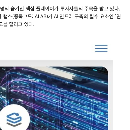
) 혁명의 숨겨진 핵심 플레이어가 투자자들의 주목을 받고 있다.
스(종목코드: ALAB)가 AI 인프라 구축의 필수 요소인 '연
도를 달리고 있다.