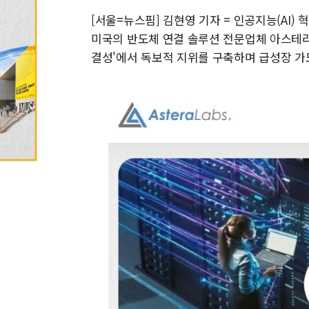
[서울=뉴스핌] 김현영 기자 = 인공지능(AI
미국의 반도체 연결 솔루션 전문업체 아스테라 랩
결성'에서 독보적 지위를 구축하며 급성장 가