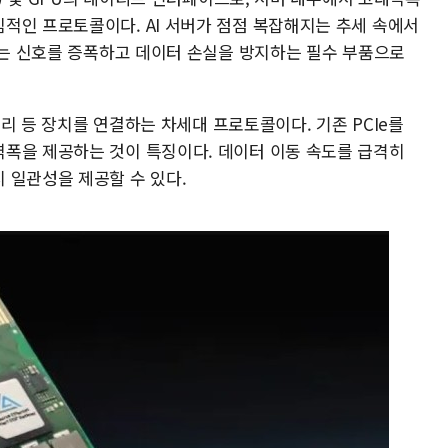
적인 프로토콜이다. AI 서버가 점점 복잡해지는 추세 속에서
이머는 신호를 증폭하고 데이터 손실을 방지하는 필수 부품으로
메모리 등 장치를 연결하는 차세대 프로토콜이다. 기존 PCIe를
폭을 제공하는 것이 특징이다. 데이터 이동 속도를 급격히
 일관성을 제공할 수 있다.