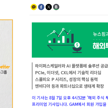
하이퍼스케일러와 AI 플랫폼에 솔루션 공
PCIe, 이더넷, CXL에서 기술적 리더십
스콜피오 P 시리즈, 성장의 핵심 동력
엔비디아 등과 파트너십으로 생태계 확장
이 기사는 8월 7일 오후 4시52분 '해외 주식 투자
프리미엄 기사입니다. GAM에서 회원 가입을 