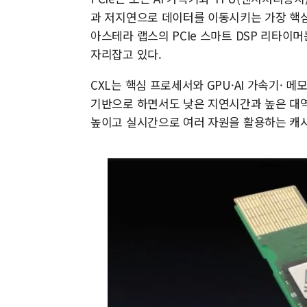
과 저지연으로 데이터를 이동시키는 가장 핵심
아스테라 랩스의 PCIe 스마트 DSP 리타
자리잡고 있다.
CXL는 핵심 프로세서와 GPU·AI 가속기· 
기반으로 하면서도 낮은 지연시간과 높은 대역
높이고 실시간으로 여러 자원을 활용하는 캐시