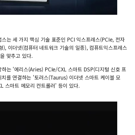
는 세 가지 핵심 기술 표준인 PCI 익스프레스(PCIe, 전자
형), 이더넷(컴퓨터 네트워크 기술의 일종), 컴퓨트익스프레스
점을 맞추고 있다.
'에리스(Aries) PCIe/CXL 스마트 DSP(디지털 신호 프
치를 연결하는 '토러스(Taurus) 이더넷 스마트 케이블 모
CXL 스마트 메모리 컨트롤러' 등이 있다.