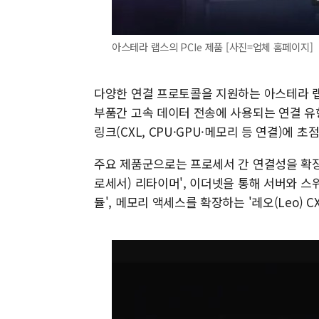
아스테라 랩스의 PCIe 제품 [사진=업체 홈페이지]
다양한 연결 프로토콜을 지원하는 아스테라 랩스
부품간 고속 데이터 전송에 사용되는 연결 유
링크(CXL, CPU·GPU·메모리 등 연결)에 초
주요 제품군으로는 프로세서 간 연결성을 확장하는 
로세서) 리타이머', 이더넷을 통해 서버와 스위
듈', 메모리 액세스를 확장하는 '레오(Leo) 