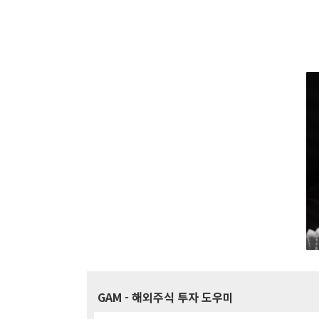
GAM
- 해외주식 투자 도우미