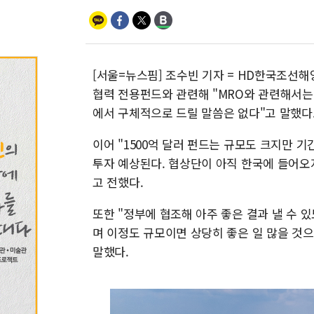
[서울=뉴스핌] 조수빈 기자 = HD한국조선해
협력 전용펀드와 관련해 "MRO와 관련해서는 
에서 구체적으로 드릴 말씀은 없다"고 말했다
이어 "1500억 달러 펀드는 규모도 크지만 
투자 예상된다. 협상단이 아직 한국에 들어오
고 전했다.
또한 "정부에 협조해 아주 좋은 결과 낼 수 
며 이정도 규모이면 상당히 좋은 일 많을 것
말했다.