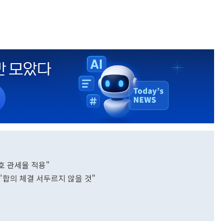
상호 관세율 적용"
 "합의 체결 서두르지 않을 것"