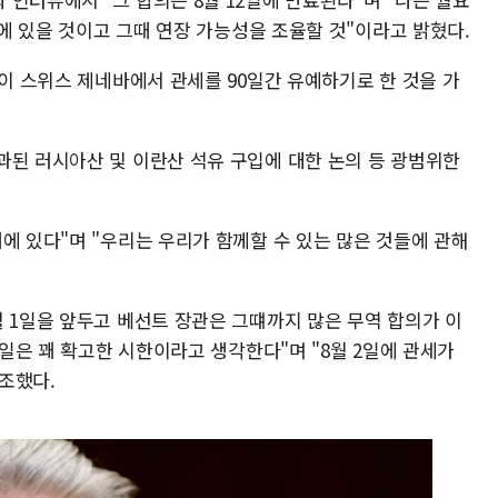
름에 있을 것이고 그때 연장 가능성을 조율할 것"이라고 밝혔다.
측이 스위스 제네바에서 관세를 90일간 유예하기로 한 것을 가
과된 러시아산 및 이란산 석유 구입에 대한 논의 등 광범위한
에 있다"며 "우리는 우리가 함께할 수 있는 많은 것들에 관해
 1일을 앞두고 베선트 장관은 그떄까지 많은 무역 합의가 이
1일은 꽤 확고한 시한이라고 생각한다"며 "8월 2일에 관세가
조했다.