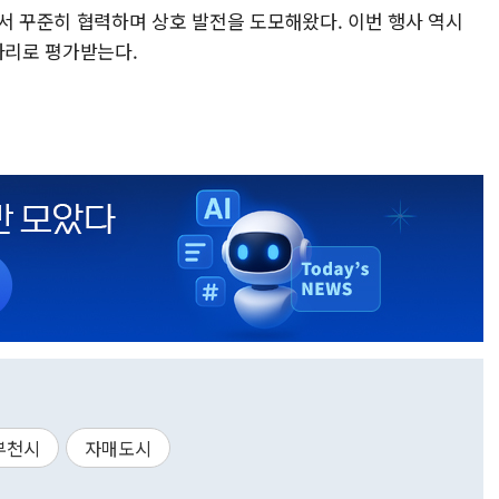
서 꾸준히 협력하며 상호 발전을 도모해왔다. 이번 행사 역시
자리로 평가받는다.
부천시
자매도시