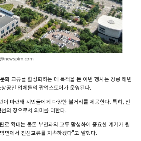
e@newspim.com
 문화 교류를 활성화하는 데 목적을 둔 이번 행사는 강릉 해변
 소상공인 업체들의 팝업스토어가 운영된다.
관이 마련돼 시민들에게 다양한 볼거리를 제공한다. 특히, 전
친선의 장으로서 의미를 더한다.
판로 확대는 물론 부천과의 교류 활성화에 중요한 계기가 될
 다방면에서 친선교류를 지속하겠다"고 말했다.