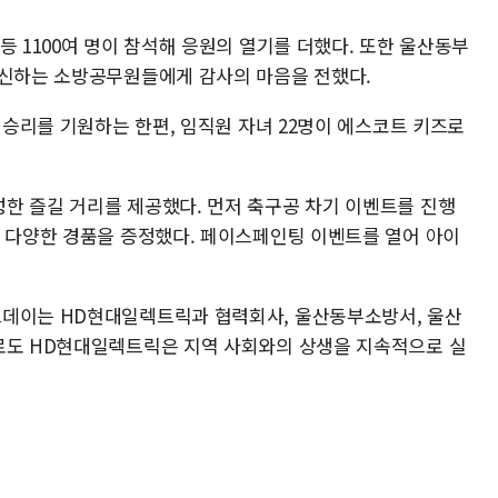
등 1100여 명이 참석해 응원의 열기를 더했다. 또한 울산동부
헌신하는 소방공무원들에게 감사의 마음을 전했다.
의 승리를 기원하는 한편, 임직원 자녀 22명이 에스코트 키즈로
한 즐길 거리를 제공했다. 먼저 축구공 차기 이벤트를 진행
등 다양한 경품을 증정했다. 페이스페인팅 이벤트를 열어 아이
드데이는 HD현대일렉트릭과 협력회사, 울산동부소방서, 울산
로도 HD현대일렉트릭은 지역 사회와의 상생을 지속적으로 실