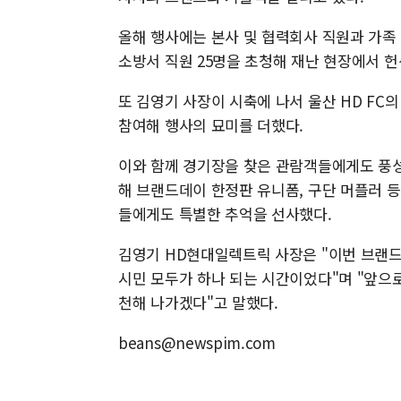
올해 행사에는 본사 및 협력회사 직원과 가족 
소방서 직원 25명을 초청해 재난 현장에서 
또 김영기 사장이 시축에 나서 울산 HD FC
참여해 행사의 묘미를 더했다.
이와 함께 경기장을 찾은 관람객들에게도 풍성
해 브랜드데이 한정판 유니폼, 구단 머플러 
들에게도 특별한 추억을 선사했다.
김영기 HD현대일렉트릭 사장은 "이번 브랜
시민 모두가 하나 되는 시간이었다"며 "앞으
천해 나가겠다"고 말했다.
beans@newspim.com