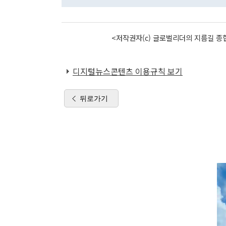
<저작권자(c) 글로벌리더의 지름길 종합
디지털뉴스콘텐츠 이용규칙 보기
뒤로가기