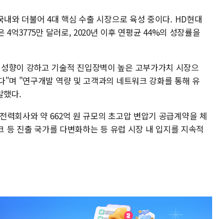
국내와 더불어 4대 핵심 수출 시장으로 육성 중이다. HD현대
4억3775만 달러로, 2020년 이후 연평균 44%의 성장률을
 성향이 강하고 기술적 진입장벽이 높은 고부가가치 시장으
다"며 "연구개발 역량 및 고객과의 네트워크 강화를 통해 유
말했다.
전력회사와 약 662억 원 규모의 초고압 변압기 공급계약을 체
마크 등 진출 국가를 다변화하는 등 유럽 시장 내 입지를 지속적