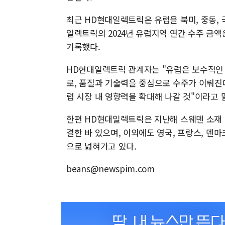
최근 HD현대일렉트릭은 유럽을 북미, 중동, 
일렉트릭의 2024년 유럽지역 연간 수주 금액은 
기록했다.
HD현대일렉트릭 관계자는 "유럽은 보수적인
로, 품질과 기술력을 중심으로 수주가 이뤄진
럽 시장 내 영향력을 확대해 나갈 것"이라고 
한편 HD현대일렉트릭은 지난해 스웨덴 소재 
결한 바 있으며, 이외에도 영국, 프랑스, 덴
으로 넓혀가고 있다.
beans@newspim.com