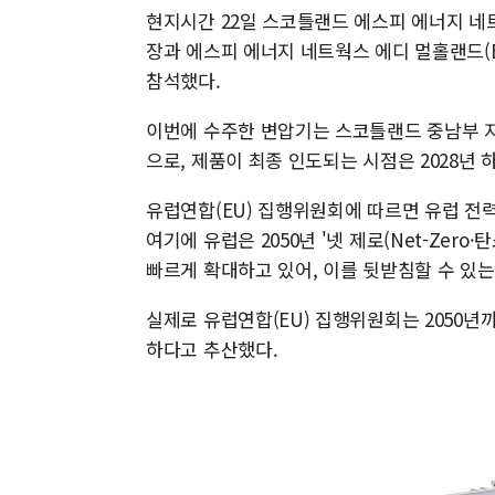
현지시간 22일 스코틀랜드 에스피 에너지 네
장과 에스피 에너지 네트웍스 에디 멀홀랜드(Ed
참석했다.
이번에 수주한 변압기는 스코틀랜드 중남부 지
으로, 제품이 최종 인도되는 시점은 2028년 
유럽연합(EU) 집행위원회에 따르면 유럽 전력망
여기에 유럽은 2050년 '넷 제로(Net-Zer
빠르게 확대하고 있어, 이를 뒷받침할 수 있는
실제로 유럽연합(EU) 집행위원회는 2050년까
하다고 추산했다.