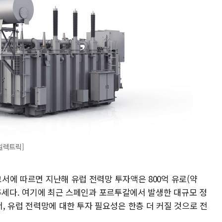
일렉트릭]
고서에 따르면 지난해 유럽 전력망 투자액은 800억 유로(약
는 추세다. 여기에 최근 스페인과 포르투갈에서 발생한 대규모 정
, 유럽 전력망에 대한 투자 필요성은 한층 더 커질 것으로 전