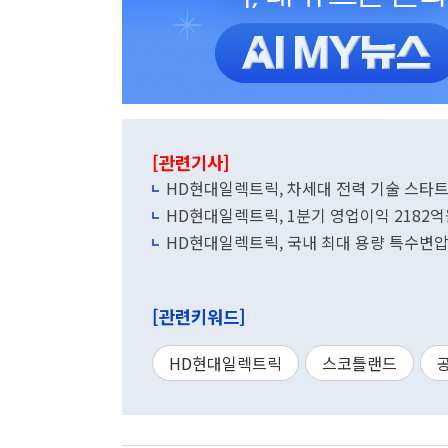
[관련기사]
HD현대일렉트릭, 차세대 전력 기술 스타트
HD현대일렉트릭, 1분기 영업이익 2182억
HD현대일렉트릭, 국내 최대 용량 특수변압
[관련키워드]
HD현대일렉트릭
스코틀랜드