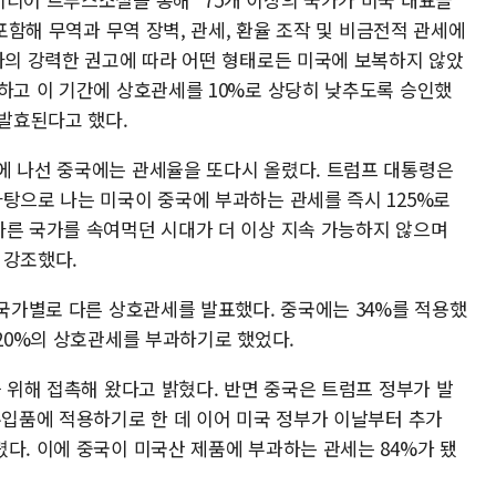
 포함해 무역과 무역 장벽, 관세, 환율 조작 및 비금전적 관세에
 나의 강력한 권고에 따라 어떤 형태로든 미국에 보복하지 않았
예하고 이 기간에 상호관세를 10%로 상당히 낮추도록 승인했
 발효된다고 했다.
에 나선 중국에는 관세율을 또다시 올렸다. 트럼프 대통령은
바탕으로 나는 미국이 중국에 부과하는 관세를 즉시 125%로
다른 국가를 속여먹던 시대가 더 이상 지속 가능하지 않으며
 강조했다.
 국가별로 다른 상호관세를 발표했다. 중국에는 34%를 적용했
 20%의 상호관세를 부과하기로 했었다.
을 위해 접촉해 왔다고 밝혔다. 반면 중국은 트럼프 정부가 발
수입품에 적용하기로 한 데 이어 미국 정부가 이날부터 추가
다. 이에 중국이 미국산 제품에 부과하는 관세는 84%가 됐