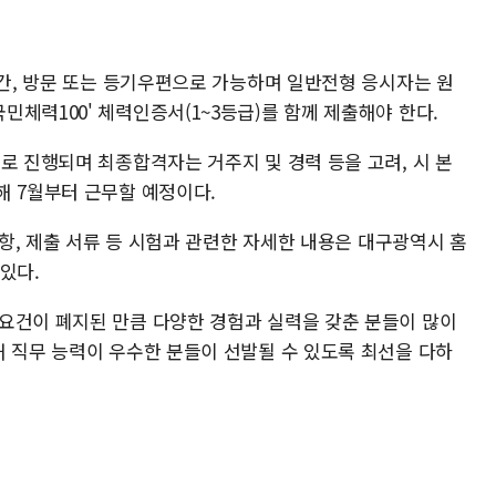
일간, 방문 또는 등기우편으로 가능하며 일반전형 응시자는 원
체력100' 체력인증서(1~3등급)를 함께 제출해야 한다.
로 진행되며 최종합격자는 거주지 및 경력 등을 고려, 시 본
해 7월부터 근무할 예정이다.
사항, 제출 서류 등 시험과 관련한 자세한 내용은 대구광역시 홈
있다.
요건이 폐지된 만큼 다양한 경험과 실력을 갖춘 분들이 많이
해 직무 능력이 우수한 분들이 선발될 수 있도록 최선을 다하