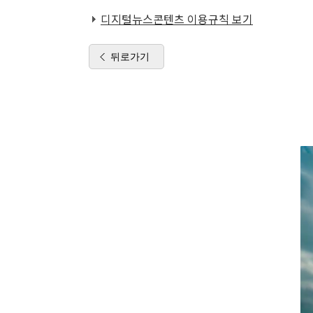
디지털뉴스콘텐츠 이용규칙 보기
뒤로가기