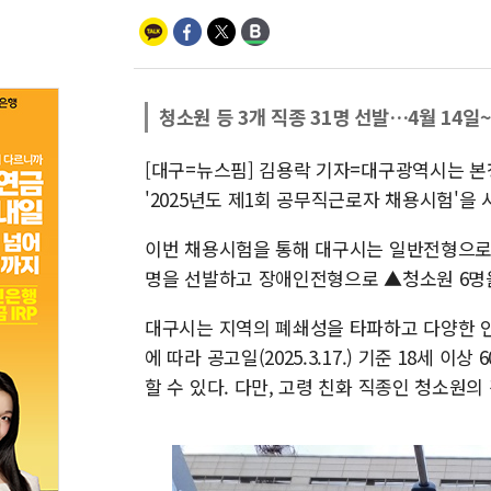
청소원 등 3개 직종 31명 선발…4월 14일
[대구=뉴스핌] 김용락 기자=대구광역시는 본
'2025년도 제1회 공무직근로자 채용시험'을 
이번 채용시험을 통해 대구시는 일반전형으로 
명을 선발하고 장애인전형으로 ▲청소원 6명
대구시는 지역의 폐쇄성을 타파하고 다양한 인
에 따라 공고일(2025.3.17.) 기준 18세 
할 수 있다. 다만, 고령 친화 직종인 청소원의 