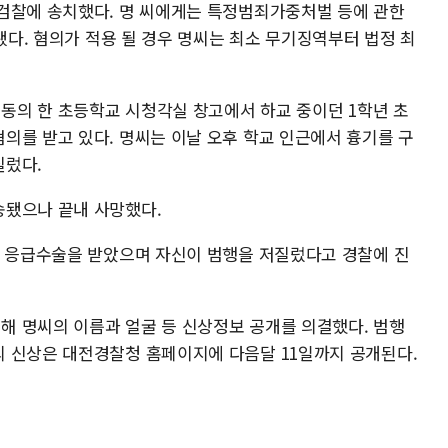
검찰에 송치했다. 명 씨에게는 특정범죄가중처벌 등에 관한
용됐다. 혐의가 적용 될 경우 명씨는 최소 무기징역부터 법정 최
저동의 한 초등학교 시청각실 창고에서 하교 중이던 1학년 초
의를 받고 있다. 명씨는 이날 오후 학교 인근에서 흉기를 구
질렀다.
송됐으나 끝내 사망했다.
해 응급수술을 받았으며 자신이 범행을 저질렀다고 경찰에 진
 명씨의 이름과 얼굴 등 신상정보 공개를 의결했다. 범행
 신상은 대전경찰청 홈페이지에 다음달 11일까지 공개된다.