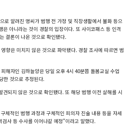
것으로 알려진 명씨가 범행 전 가정 및 직장생활에서 불화 등으
행은 아니라는 것이 경찰의 입장이다. 또 사이코패스 등 인격
는 결론이 나온 것으로 확인됐다.
 영향은 미치지 않은 것으로 파악됐다. 경찰 조사에 따르면 범
 피해자인 김하늘양은 당일 오후 4시 40분쯤 돌봄교실 수업
 당한 것으로 추정된다.
발견되지 않은 것으로 확인됐다. 또 해당 범행 이전 살해를 시
 구체적인 범행 과정과 구체적인 피의자 진술 내용 등을 자세
인격검사 등 수사를 이어나갈 예정"이라고 말했다.