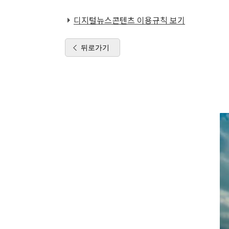
디지털뉴스콘텐츠 이용규칙 보기
뒤로가기