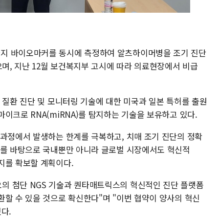
지 바이오마커를 동시에 측정하여 알츠하이머병을 조기 진단
으며, 지난 12월 보건복지부 고시에 따라 의료현장에서 비급
 질환 진단 및 모니터링 기술에 대한 미국과 일본 특허를 출원
이크로 RNA(miRNA)를 탐지하는 기술을 보유하고 있다.
 과정에서 발생하는 한계를 극복하고, 치매 조기 진단의 정확
이를 바탕으로 국내뿐만 아니라 글로벌 시장에서도 혁신적
지를 확보할 계획이다.
의 첨단 NGS 기술과 퀀타매트릭스의 혁신적인 진단 플랫폼
환할 수 있을 것으로 확신한다"며 "이번 협약이 양사의 혁신
혔다.