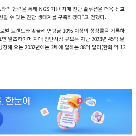
의 협력을 통해 NGS 기반 치매 진단 솔루션을 더욱 정교
원할 수 있는 진단 생태계를 구축하겠다"고 전했다.
글로벌 트렌드와 맞물려 연평균 10% 이상의 성장률을 기록하
 알츠하이머 치매 진단시장 규모는 지난 2023년 45억 달
 성장해 오는 2032년에는 2배에 달하는 88억 달러(한화 약 12