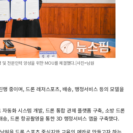
및 전문인력 양성을 위한 MOU를 체결했다.[사진=남원
진행 중이며, 드론 레저스포츠, 배송, 행정서비스 등의 모델을
 자동화 시스템 개발, 드론 통합 관제 플랫폼 구축, 소방 드론
 배송, 드론 항공촬영을 통한 3D 행정서비스 맵을 구축했다.
 남원을 드론 스포츠 중심지와 교육의 메카로 만들고자 하는