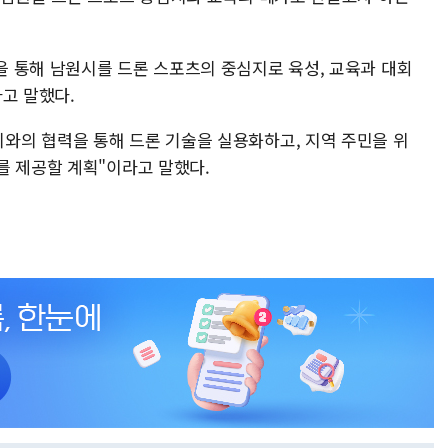
 통해 남원시를 드론 스포츠의 중심지로 육성, 교육과 대회
고 말했다.
와의 협력을 통해 드론 기술을 실용화하고, 지역 주민을 위
를 제공할 계획"이라고 말했다.