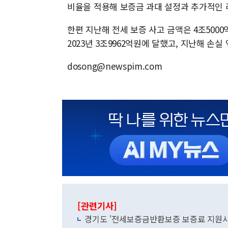
비율을 적용해 보증금 과대 설정과 추가적인 
한편 지난해 전세 보증 사고 금액은 4조500
2023년 3조9962억원에 달했고, 지난해 손
dosong@newspim.com
[관련기사]
경기도 '전세보증금반환보증 보증료 지원사