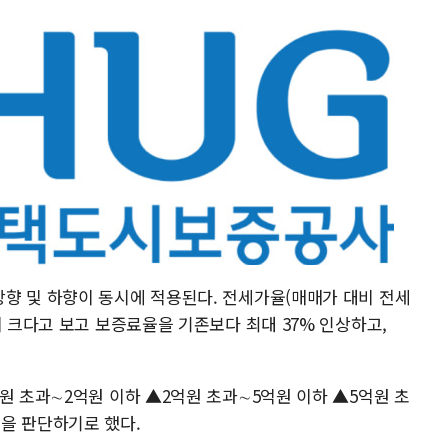
향 및 하향이 동시에 적용된다. 전세가율(매매가 대비 전세
이 크다고 보고 보증료율을 기존보다 최대 37% 인상하고,
원 초과∼2억원 이하 ▲2억원 초과∼5억원 이하 ▲5억원 초
을 판단하기로 했다.