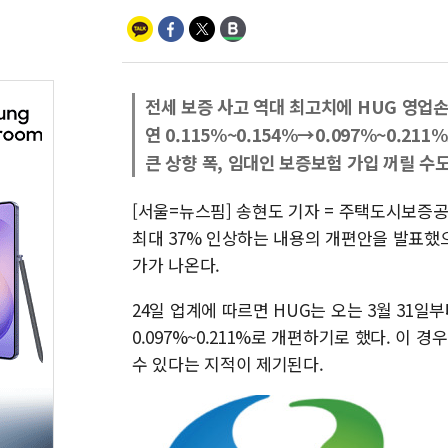
전세 보증 사고 역대 최고치에 HUG 영업
연 0.115%~0.154%→0.097%~0.211
큰 상향 폭, 임대인 보증보험 가입 꺼릴 수
[서울=뉴스핌] 송현도 기자 = 주택도시보증
최대 37% 인상하는 내용의 개편안을 발표했
가가 나온다.
24일 업계에 따르면 HUG는 오는 3월 31일부
0.097%~0.211%로 개편하기로 했다. 이
수 있다는 지적이 제기된다.