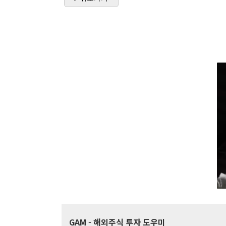
GAM
- 해외주식 투자 도우미