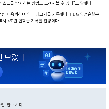
리스크를 방지하는 방법도 고려해볼 수 있다"고 말했다.
0억원에 육박하며 역대 최고치를 기록했다. HUG 영업손실은
실 역시 4조원 안팎을 기록할 전망이다.
업' 접수 시작