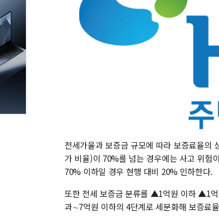
전세가율과 보증금 규모에 따라 보증료율의 상
가 비율)이 70%를 넘는 경우에는 사고 위험
70% 이하일 경우 현행 대비 20% 인하한다.
또한 전세 보증금 분류를 ▲1억원 이하 ▲1억
과∼7억원 이하의 4단계로 세분화해 보증료율