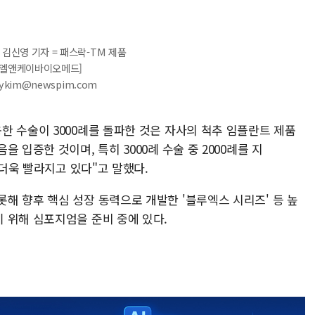
 김신영 기자 = 패스락-TM 제품
=엘앤케이바이오메드]
 sykim@newspim.com
한 수술이 3000례를 돌파한 것은 자사의 척추 임플란트 제품
 입증한 것이며, 특히 3000례 수술 중 2000례를 지
 더욱 빨라지고 있다"고 말했다.
해 향후 핵심 성장 동력으로 개발한 '블루엑스 시리즈' 등 높
 위해 심포지엄을 준비 중에 있다.