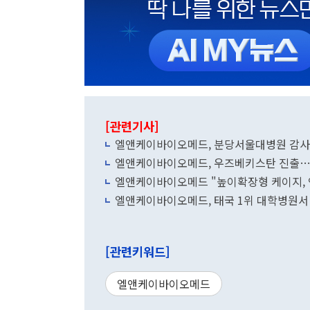
[관련기사]
엘앤케이바이오메드, 분당서울대병원 감사
엘앤케이바이오메드, 우즈베키스탄 진출…
엘앤케이바이오메드 "높이확장형 케이지, 
엘앤케이바이오메드, 태국 1위 대학병원서 '
[관련키워드]
엘앤케이바이오메드