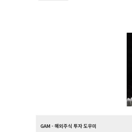
GAM
- 해외주식 투자 도우미