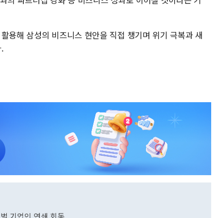
 활용해 삼성의 비즈니스 현안을 직접 챙기며 위기 극복과 새
.
로벌 기업인 연쇄 회동