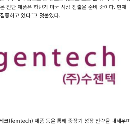
몬 진단 제품은 하반기 미국 시장 진출을 준비 중이다. 현재
 집중하고 있다"고 덧붙였다.
크(femtech) 제품 등을 통해 중장기 성장 전략을 내세우며