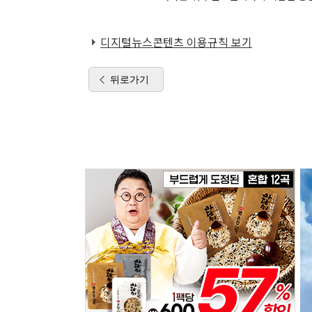
디지털뉴스콘텐츠 이용규칙 보기
뒤로가기