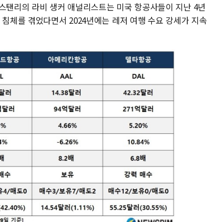
간스탠리의 라비 생커 애널리스트는 미국 항공사들이 지난 4년
 침체를 겪었다면서 2024년에는 레저 여행 수요 강세가 지속