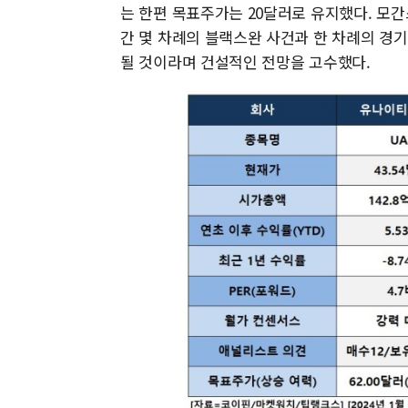
는 한편 목표주가는 20달러로 유지했다. 모
간 몇 차례의 블랙스완 사건과 한 차례의 경기
될 것이라며 건설적인 전망을 고수했다.