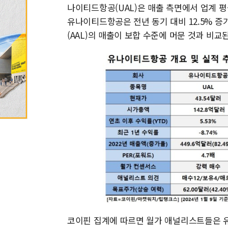
나이티드항공(UAL)은 매출 측면에서 업계 
유나이티드항공은 전년 동기 대비 12.5% 
(AAL)의 매출이 보합 수준에 머문 것과 비교
코이핀 집계에 따르면 월가 애널리스트들은 유