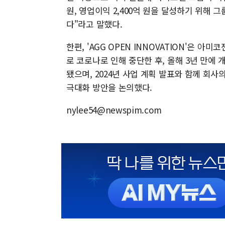
원, 영업이익 2,400억 원을 달성하기 위해 
다"라고 말했다.
한편, 'AGG OPEN INNOVATION'은 
로 코로나로 인해 중단한 후, 올해 3년 만
됐으며, 2024년 사업 계획 발표와 함께 회
극대화 방안을 논의했다.
nylee54@newspim.com