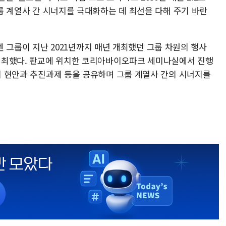
그룹 계열사 간 시너지를 극대화하는 데 최선을 다해 주기 바란
아미코젠 그룹이 지난 2021년까지 매년 개최했던 그룹 차원의 행사
에 개최했다. 판교에 위치한 코리아바이오파크 세미나실에서 진행
사의 현안과 추진과제 등을 공유하며 그룹 계열사 간의 시너지를