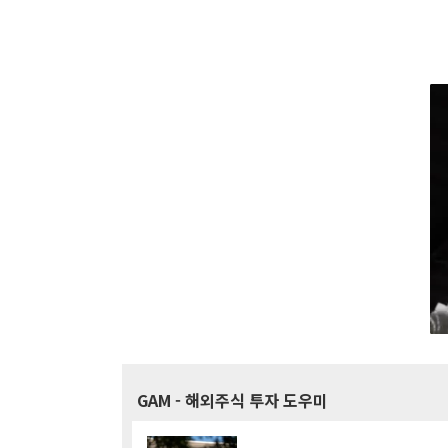
GAM
- 해외주식 투자 도우미