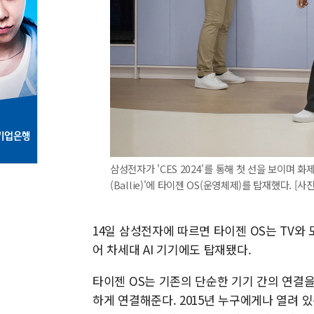
삼성전자가 'CES 2024'를 통해 첫 선을 보이며 
(Ballie)'에 타이젠 OS(운영체제)를 탑재했다. [
14일 삼성전자에 따르면 타이젠 OS는 TV
어 차세대 AI 기기에도 탑재됐다.
타이젠 OS는 기존의 단순한 기기 간의 연결을
하게 연결해준다. 2015년 누구에게나 열려 