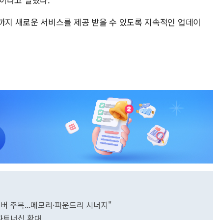
품까지 새로운 서비스를 제공 받을 수 있도록 지속적인 업데이
I서버 주목...메모리·파운드리 시너지"
I 파트너십 확대