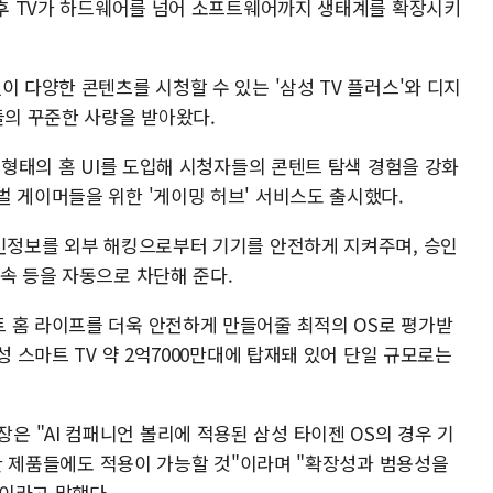
 이후 TV가 하드웨어를 넘어 소프트웨어까지 생태계를 확장시키
이 다양한 콘텐츠를 시청할 수 있는 '삼성 TV 플러스'와 디지
들의 꾸준한 사랑을 받아왔다.
린 형태의 홈 UI를 도입해 시청자들의 콘텐트 탐색 경험을 강화
벌 게이머들을 위한 '게이밍 허브' 서비스도 출시했다.
개인정보를 외부 해킹으로부터 기기를 안전하게 지켜주며, 승인
속 등을 자동으로 차단해 준다.
 홈 라이프를 더욱 안전하게 만들어줄 최적의 OS로 평가받
성 스마트 TV 약 2억7000만대에 탑재돼 있어 단일 규모로는
 "AI 컴패니언 볼리에 적용된 삼성 타이젠 OS의 경우 기
다양한 제품들에도 적용이 가능할 것"이라며 "확장성과 범용성을
이라고 말했다.