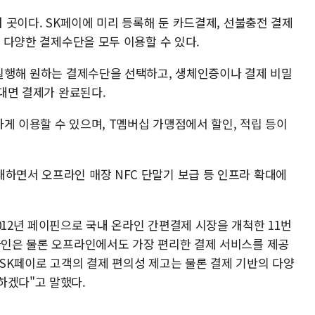
여 곳이다. SK페이에 미리 등록해 둔 카드결제, 선불충전 결제
등 다양한 결제수단을 모두 이용할 수 있다.
 실행해 원하는 결제수단을 선택하고, 생체인증이나 결제 비밀
 대면 결제가 완료된다.
게 이용할 수 있으며, T멤버십 가맹점에서 할인, 적립 등이
대하면서 오프라인 매장 NFC 단말기 보급 등 인프라 확대에
012년 페이핀으로 국내 온라인 간편결제 시장을 개척한 11번
온라인은 물론 오프라인에서도 가장 편리한 결제 서비스를 제공
 SK페이로 고객의 결제 편의성 제고는 물론 결제 기반의 다양
하겠다"고 말했다.