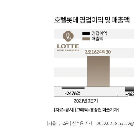
[서울=뉴스핌] 신수용 기자 = 2022.02.18 aaa22