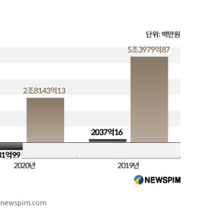
@newspim.com