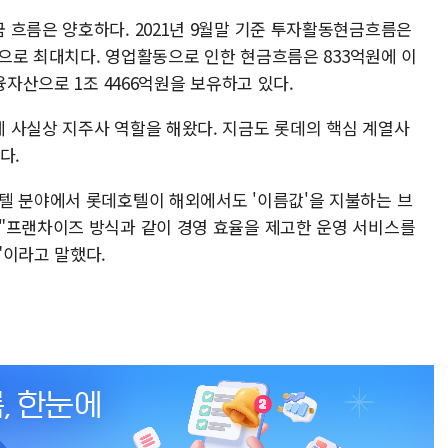
 흐름은 양호하다. 2021년 9월말 기준 투자활동현금흐름은
기준으로 최대치다. 영업활동으로 인한 현금흐름은 833억원에 이
융자산으로 1조 4466억원을 보유하고 있다.
 사실상 지주사 역할을 해왔다. 지금도 롯데의 핵심 계열사
다.
텔 분야에서 롯데호텔이 해외에서도 '이름값'을 지불하는 브
"프랜차이즈 방식과 같이 경영 효율을 제고한 운영 서비스를
"이라고 말했다.