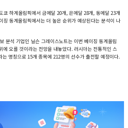
도쿄 하계올림픽에서 금메달 20개, 은메달 28개, 동메달 23개
2베이징 동계올림픽에서는 더 높은 순위가 예상된다는 분석이 나
 정보 분석 기업인 닐슨 그레이스노트는 이번 베이징 동계올림
3위에 오를 것이라는 전망을 내놓았다. 러시아는 전통적인 스
는 명칭으로 15개 종목에 212명의 선수가 출전할 예정이다.