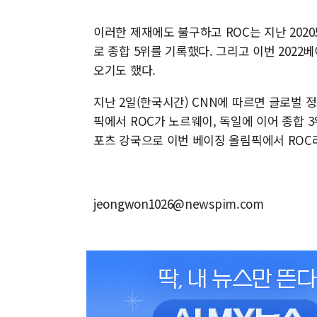
이러한 제재에도 불구하고 ROC는 지난 2020
로 종합 5위를 기록했다. 그리고 이번 202
오기도 했다.
지난 2일(한국시간) CNN에 따르면 글로벌
픽에서 ROC가 노르웨이, 독일에 이어 종합 
포츠 강국으로 이번 베이징 올림픽에서 ROC라
jeongwon1026@newspim.com