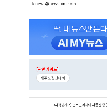
tcnews@newspim.com
[관련키워드]
제주도경선대회
<저작권자(c) 글로벌리더의 지름길 종합