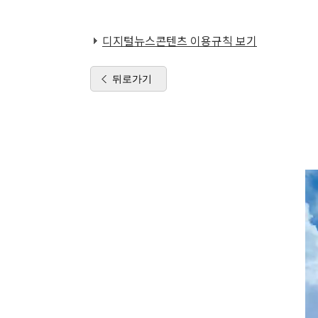
디지털뉴스콘텐츠 이용규칙 보기
뒤로가기