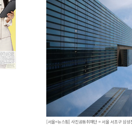
[서울=뉴스핌] 사진공동취재단 = 서울 서초구 삼성전자 