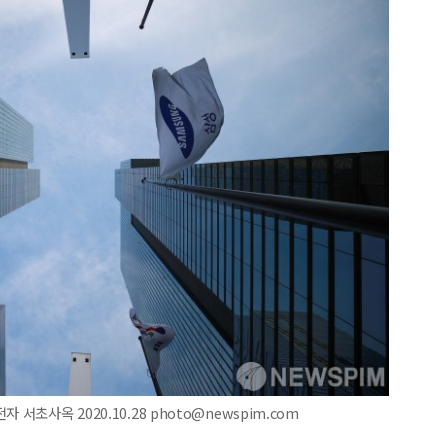
서초사옥 2020.10.28 photo@newspim.com