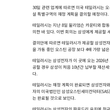
30일 관련 업계에 따르면 미국 테일러시는 오
설 특별구역의 재정 계획을 결의할 예정이다.
테일러시는 지난 8일 윌리엄슨 카운티와 합동
의한 바 있다. 이번 회의는 삼성에게 제공할 
결의안에 따르면 테일러시가 제공할 삼성전자 공
을 가동 중인 오스틴 공장 보다 4배 가량 넓은
테일러시는 삼성전자가 이 곳에 오는 2026년 
공할 경우 삼성이 처음 10년간 납부할 재산세의
다.
테일러시는 재정 계획이 완료되면 삼성전자와 
자의 미국법인인 삼성오스틴세미컨덕터(SAS)
는 완료될 것으로 보인다.
테일러시는 삼성전자의 파운드리 유치에 적극