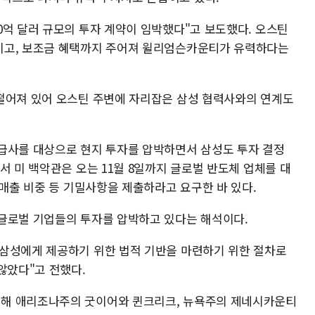
0억 달러 규모의 투자 계약이 임박했다"고 보도했다. 오스틴
이고, 보조금 혜택까지 주어져 윌리엄슨카운티가 유력하다는
떨어져 있어 오스틴 주변에 자리잡은 삼성 협력사와의 연계도
급사를 대상으로 현지 투자를 압박하면서 삼성도 투자 결정
서 미 백악관은 오는 11월 8일까지 글로벌 반도체 업체를 대
 매출 비중 등 기밀사항을 제출하라고 요구한 바 있다.
글로벌 기업들의 투자를 압박하고 있다는 해석이다.
삼성에게 제공하기 위한 법적 기반을 마련하기 위한 절차로
않았다"고 전했다.
해 애리조나주의 굿이어와 퀸크리크, 뉴욕주의 제네시카운티