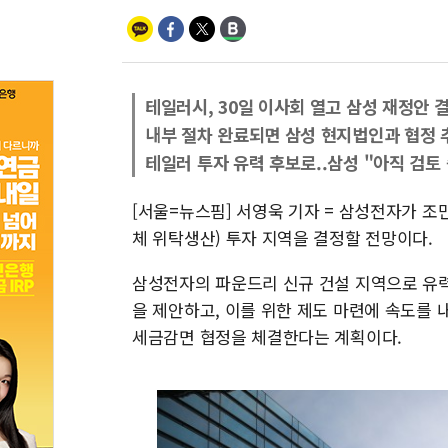
테일러시, 30일 이사회 열고 삼성 재정안 
내부 절차 완료되면 삼성 현지법인과 협정 
테일러 투자 유력 후보로..삼성 "아직 검토 
[서울=뉴스핌] 서영욱 기자 = 삼성전자가 조만
체 위탁생산) 투자 지역을 결정할 전망이다.
삼성전자의 파운드리 신규 건설 지역으로 유
을 제안하고, 이를 위한 제도 마련에 속도를
세금감면 협정을 체결한다는 계획이다.