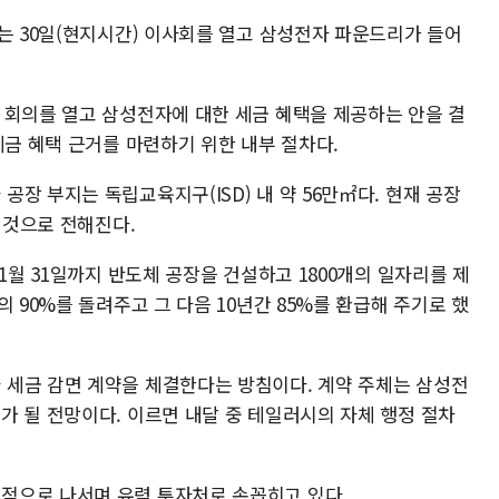
는 30일(현지시간) 이사회를 열고 삼성전자 파운드리가 들어
 회의를 열고 삼성전자에 대한 세금 혜택을 제공하는 안을 결
세금 혜택 근거를 마련하기 위한 내부 절차다.
장 부지는 독립교육지구(ISD) 내 약 56만㎡다. 현재 공장
 것으로 전해진다.
1월 31일까지 반도체 공장을 건설하고 1800개의 일자리를 제
 90%를 돌려주고 그 다음 10년간 85%를 환급해 주기로 했
세금 감면 계약을 체결한다는 방침이다. 계약 주체는 삼성전
가 될 전망이다. 이르면 내달 중 테일러시의 자체 행정 절차
적으로 나서며 유력 투자처로 손꼽히고 있다.