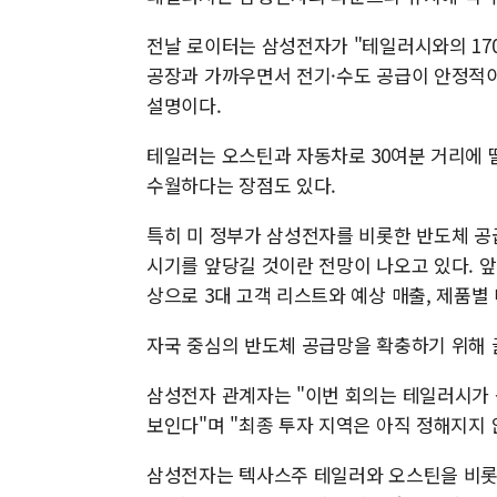
전날 로이터는 삼성전자가 "테일러시와의 17
공장과 가까우면서 전기·수도 공급이 안정적
설명이다.
테일러는 오스틴과 자동차로 30여분 거리에 
수월하다는 장점도 있다.
특히 미 정부가 삼성전자를 비롯한 반도체 공
시기를 앞당길 것이란 전망이 나오고 있다. 앞
상으로 3대 고객 리스트와 예상 매출, 제품별
자국 중심의 반도체 공급망을 확충하기 위해 
삼성전자 관계자는 "이번 회의는 테일러시가 
보인다"며 "최종 투자 지역은 아직 정해지지 
삼성전자는 텍사스주 테일러와 오스틴을 비롯