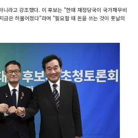
아니라고 강조했다. 이 후보는 "한때 재정당국이 국가채무비
 지금은 허물어졌다"라며 "필요할 때 돈을 쓰는 것이 훗날의