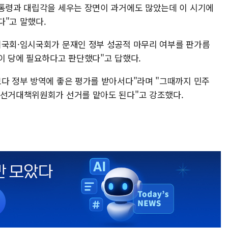
대통령과 대립각을 세우는 장면이 과거에도 많았는데 이 시기에
다"고 말했다.
기국회·임시국회가 문재인 정부 성공적 마무리 여부를 판가름
이 당에 필요하다고 판단했다"고 답했다.
보다 정부 방역에 좋은 평가를 받아서다"라며 "그때까지 민주
 선거대책위원회가 선거를 맡아도 된다"고 강조했다.