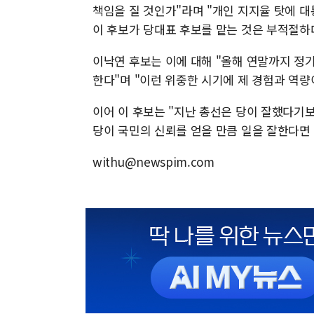
책임을 질 것인가"라며 "개인 지지율 탓에 
이 후보가 당대표 후보를 맡는 것은 부적절하
이낙연 후보는 이에 대해 "올해 연말까지 정
한다"며 "이런 위중한 시기에 제 경험과 역량
이어 이 후보는 "지난 총선은 당이 잘했다기
당이 국민의 신뢰를 얻을 만큼 일을 잘한다면
withu@newspim.com