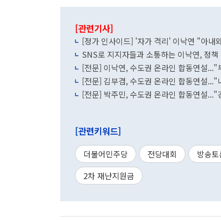
[관련기사]
[정가 인사이드] '자가 격리' 이낙연 "아내
SNS로 지지자들과 소통하는 이낙연, 정책
[전문] 이낙연, 수도권 온라인 합동연설...
[전문] 김부겸, 수도권 온라인 합동연설...
[전문] 박주민, 수도권 온라인 합동연설...
[관련키워드]
더불어민주당
전당대회
방송토
2차 재난지원금