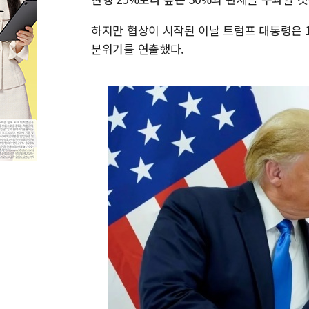
하지만 협상이 시작된 이날 트럼프 대통령은 
분위기를 연출했다.