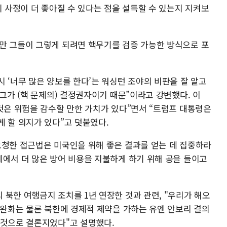
의 사정이 더 좋아질 수 있다는 점을 설득할 수 있는지 지켜보
만 그들이 그렇게 되려면 핵무기를 검증 가능한 방식으로 포
 ‘너무 많은 양보를 한다’는 워싱턴 조야의 비판을 잘 알고
그가 (핵 문제의) 결정권자이기 때문”이라고 강변했다. 이
것은 위험을 감수할 만한 가치가 있다”면서 “트럼프 대통령은
게 할 의지가 있다”고 덧붙였다.
요청한 접근법은 미국인을 위해 좋은 결과를 얻는 데 집중하라
계에서 더 많은 방어 비용을 지불하게 하기 위해 공을 들이고
북한 여행금지 조치를 1년 연장한 것과 관련, "우리가 해오
 완화는 물론 북한에 경제적 제약을 가하는 유엔 안보리 결의
 것으로 결론지었다"고 설명했다.