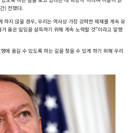
간) 전했다.
게 하지 않을 경우, 우리는 역사상 가장 강력한 제재를 계속 유
가 옳은 일임을 설득하기 위해 계속 노력할 것”이라고 말했
행에 옮길 수 있도록 하는 길을 찾을 수 있게 하기 위해 우리
.