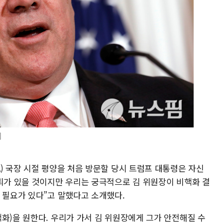
]
) 국장 시절 평양을 처음 방문할 당시 트럼프 대통령은 자신
후퇴가 있을 것이지만 우리는 궁극적으로 김 위원장이 비핵화 결
할 필요가 있다”고 말했다고 소개했다.
화)을 원한다. 우리가 가서 김 위원장에게 그가 안전해질 수