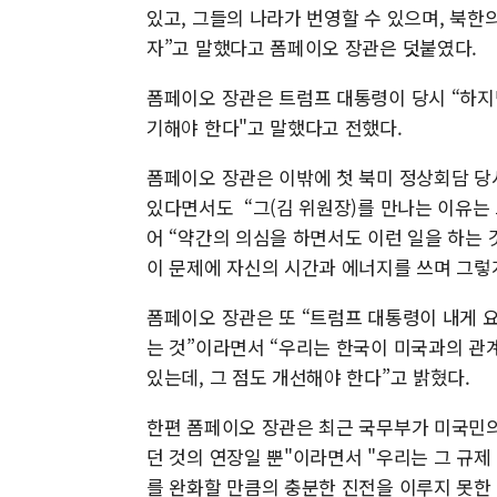
있고, 그들의 나라가 번영할 수 있으며, 북한
자”고 말했다고 폼페이오 장관은 덧붙였다.
폼페이오 장관은 트럼프 대통령이 당시 “하지
기해야 한다"고 말했다고 전했다.
폼페이오 장관은 이밖에 첫 북미 정상회담 당시
있다면서도 “그(김 위원장)를 만나는 이유는 
어 “약간의 의심을 하면서도 이런 일을 하는 
이 문제에 자신의 시간과 에너지를 쓰며 그렇
폼페이오 장관은 또 “트럼프 대통령이 내게 
는 것”이라면서 “우리는 한국이 미국과의 관
있는데, 그 점도 개선해야 한다”고 밝혔다.
한편 폼페이오 장관은 최근 국무부가 미국민의 
던 것의 연장일 뿐"이라면서 "우리는 그 규제
를 완화할 만큼의 충분한 진전을 이루지 못한