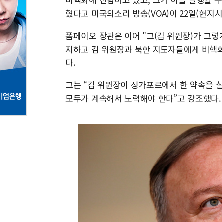
혔다고 미국의소리 방송(VOA)이 22일(현지시
폼페이오 장관은 이어 "그(김 위원장)가 그렇
지하고 김 위원장과 북한 지도자들에게 비핵화
다.
그는 “김 위원장이 싱가포르에서 한 약속을 실
모두가 계속해서 노력해야 한다”고 강조했다