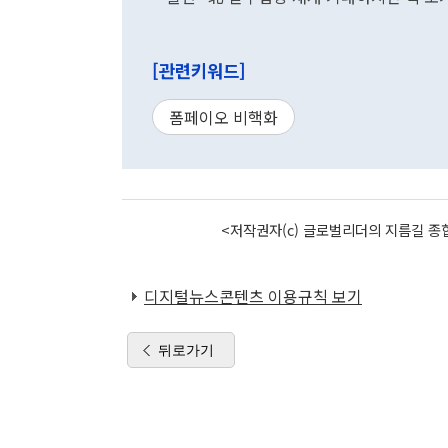
[관련키워드]
폼페이오 비핵화
<저작권자(c) 글로벌리더의 지름길 종합
디지털뉴스콘텐츠 이용규칙 보기
뒤로가기