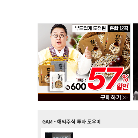
GAM
- 해외주식 투자 도우미