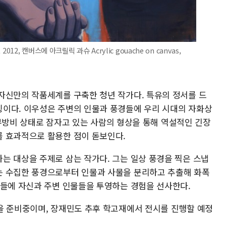
 2012, 캔버스에 아크릴릭 과슈 Acrylic gouache on canvas,
자신만의 작품세계를 구축한 청년 작가다. 특유의 정서를 드
이다. 이우성은 주변의 인물과 풍경들에 우리 시대의 자화상
서 무방비 상태로 잠자고 있는 사람의 형상을 통해 역설적인 긴장
 효과적으로 활용한 점이 돋보인다.
는 대상을 주제로 삼는 작가다. 그는 일상 풍경을 찍은 스냅
는 수집한 풍경으로부터 인물과 사물을 분리하고 추출해 화폭
이들에 자신과 주변 인물들을 투영하는 경험을 선사한다.
을 준비중이며, 장재민도 추후 학고재에서 전시를 진행할 예정