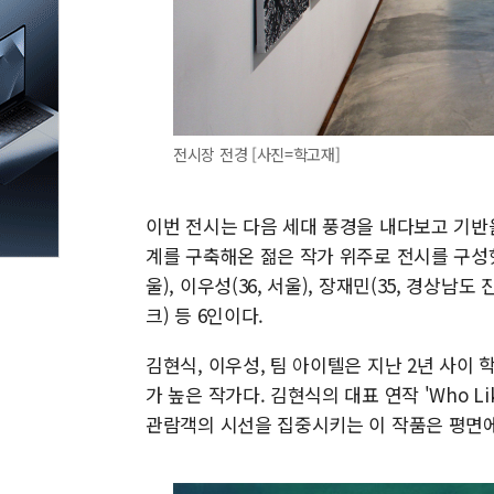
전시장 전경 [사진=학고재]
이번 전시는 다음 세대 풍경을 내다보고 기반
계를 구축해온 젊은 작가 위주로 전시를 구성했다
울), 이우성(36, 서울), 장재민(35, 경상남도 
크) 등 6인이다.
김현식, 이우성, 팀 아이텔은 지난 2년 사이
가 높은 작가다. 김현식의 대표 연작 'Who Li
관람객의 시선을 집중시키는 이 작품은 평면에