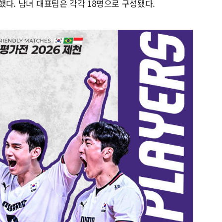
표했다. 남녀 대표팀은 각각 18명으로 구성됐다.