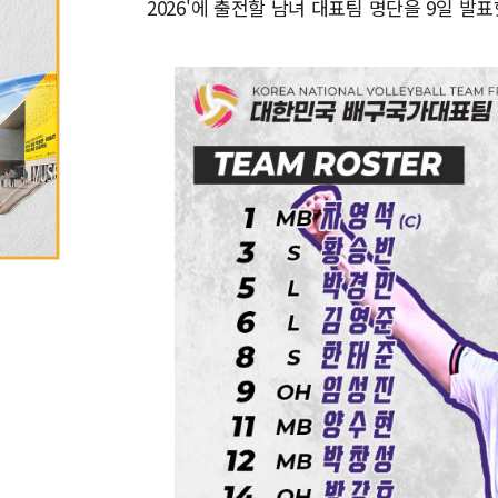
2026'에 출전할 남녀 대표팀 명단을 9일 발