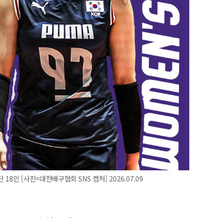
8인 [사진=대한배구협회 SNS 캡처] 2026.07.09