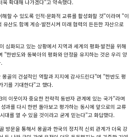
 더욱 확대해 나가겠다"고 약속했다.
이해할 수 있도록 인적·문화적 교류를 활성화할 것"이라며 "이
 유산도 함께 계승·발전시켜 미래 협력의 든든한 자산으로
이 심화되고 있는 상황에서 지역과 세계의 평화·발전을 위해
 "한반도와 동북아의 평화와 안정을 유지하는 것은 우리 양
.
한 몽골의 건설적인 역할과 지지에 감사드린다"며 "한반도 평
가기를 기대한다"고 했다.
3의 이웃이자 중요한 전략적 동반자 관계에 있는 국가"라며
 성과를 다시 한번 돌아보고 평가하는 동시에 앞으로의 교류
시대를 열 수 있을 것이라고 굳게 믿는다"고 화답했다.
골 방문을 통해서 몽골과 한국의 정치적 신뢰 관계가 더욱 강
서 두 나라 국민 간에 우정이 더욱 돈독해지는 데 귀중한 기여