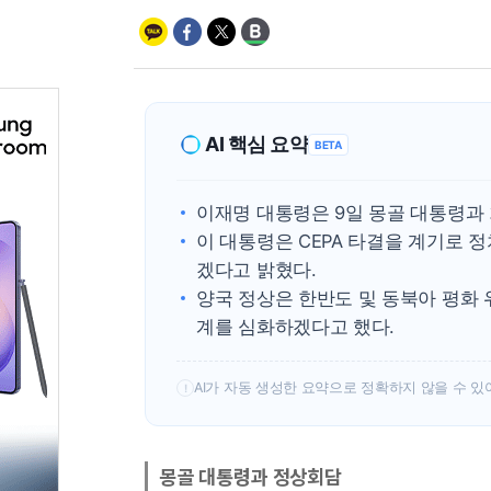
AI 핵심 요약
BETA
이재명 대통령은 9일 몽골 대통령과
이 대통령은 CEPA 타결을 계기로 
겠다고 밝혔다.
양국 정상은 한반도 및 동북아 평화
계를 심화하겠다고 했다.
AI가 자동 생성한 요약으로 정확하지 않을 수 있
!
몽골 대통령과 정상회담