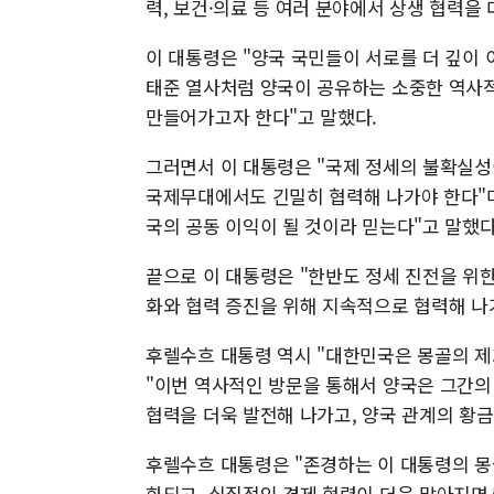
력, 보건·의료 등 여러 분야에서 상생 협력을
이 대통령은 "양국 국민들이 서로를 더 깊이 
태준 열사처럼 양국이 공유하는 소중한 역사적
만들어가고자 한다"고 말했다.
그러면서 이 대통령은 "국제 정세의 불확실성
국제무대에서도 긴밀히 협력해 나가야 한다"며
국의 공동 이익이 될 것이라 믿는다"고 말했다
끝으로 이 대통령은 "한반도 정세 진전을 위
화와 협력 증진을 위해 지속적으로 협력해 나
후렐수흐 대통령 역시 "대한민국은 몽골의 제
"이번 역사적인 방문을 통해서 양국은 그간의
협력을 더욱 발전해 나가고, 양국 관계의 황금
후렐수흐 대통령은 "존경하는 이 대통령의 몽
화되고, 실질적인 경제 협력이 더욱 많아지면