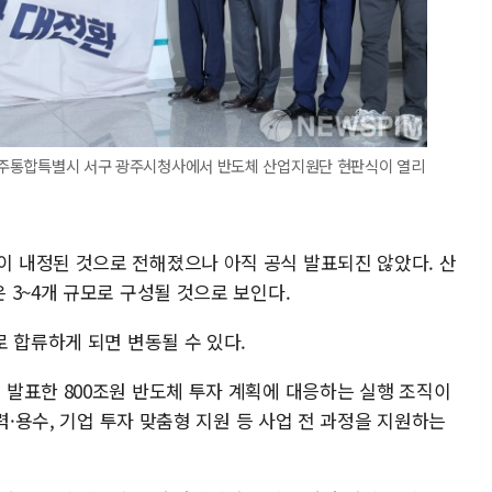
전남광주통합특별시 서구 광주시청사에서 반도체 산업지원단 현판식이 열리
 내정된 것으로 전해졌으나 아직 공식 발표되진 않았다. 산
3~4개 규모로 구성될 것으로 보인다.
 합류하게 되면 변동될 수 있다.
발표한 800조원 반도체 투자 계획에 대응하는 실행 조직이
력·용수, 기업 투자 맞춤형 지원 등 사업 전 과정을 지원하는