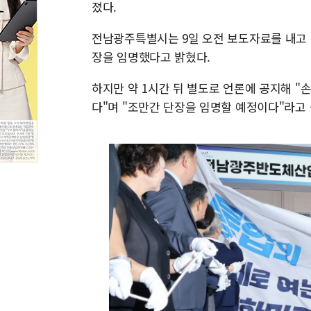
졌다.
전남광주특별시는 9일 오전 보도자료를 내고
장을 임명했다고 밝혔다.
하지만 약 1시간 뒤 별도로 언론에 공지해 
다"며 "조만간 단장을 임명할 예정이다"라고