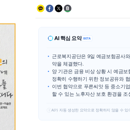
AI 핵심 요약
BETA
근로복지공단은 9일 예금보험공사와
약을 체결했다.
양 기관은 금융 비상 상황 시 예금보
정확히 수행하기 위한 정보공유와 협
이번 협약으로 푸른씨앗 등 중소기업
할 수 있는 노후자산 보호 환경을 조
AI가 자동 생성한 요약으로 정확하지 않을 수 있
!