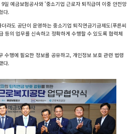
은 9일 예금보험공사와 '중소기업 근로자 퇴직급여 이중 안전망
혔다.
하더라도 공단이 운영하는 중소기업 퇴직연금기금제도(푸른씨
급 등의 업무를 신속하고 정확하게 수행할 수 있도록 협력체
무 수행에 필요한 정보를 공유하고, 개인정보 보호 관련 법령
했다.