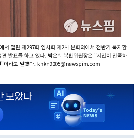
회에서 열린 제297회 임시회 제2차 본회의에서 전반기 복지환
견 발표를 하고 있다. 박은희 복환위원장은 "시민이 만족하
이라고 말했다. knkn2005@newspim.com