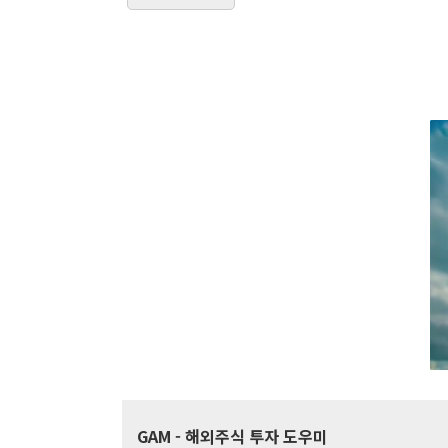
GAM
- 해외주식 투자 도우미