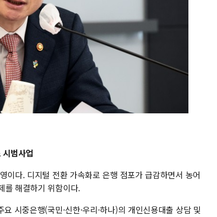
소 시범사업
운영이다. 디지털 전환 가속화로 은행 점포가 급감하면서 농어
제를 해결하기 위함이다.
주요 시중은행(국민·신한·우리·하나)의 개인신용대출 상담 및