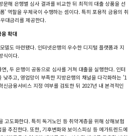
방문해 은행별 심사 결과를 비교한 뒤 최적의 대출 상품을 선
폼' 역할을 우체국이 수행하는 셈이다. 특히 포용적 금융의 취
의 우대금리를 제공한다.
금융 확대
 모델도 마련됐다. 인터넷은행의 우수한 디지털 플랫폼과 지
방식이다.
면, 두 은행이 공동으로 심사를 거쳐 대출을 실행한다. 인터
 낮추고, 영업망이 부족한 지방은행의 채널을 다각화하는 '1
 혁신금융서비스 지정 여부를 검토한 뒤 2027년 내 본격적인
을 고도화한다. 특히 독거노인 등 취약계층을 위해 상해보험
을 추진한다. 또한, 기후변화와 보이스피싱 등 메가트렌드에