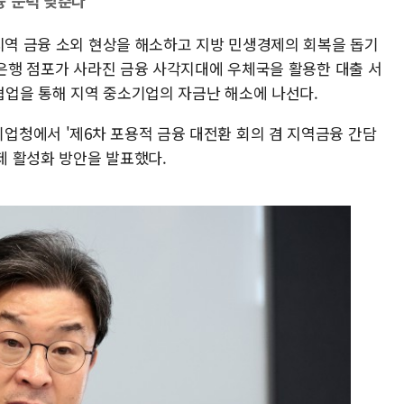
융 문턱 낮춘다
 지역 금융 소외 현상을 해소하고 지방 민생경제의 회복을 돕기
 은행 점포가 사라진 금융 사각지대에 우체국을 활용한 대출 서
업을 통해 지역 중소기업의 자금난 해소에 나선다.
청에서 '제6차 포용적 금융 대전환 회의 겸 지역금융 간담
경제 활성화 방안을 발표했다.