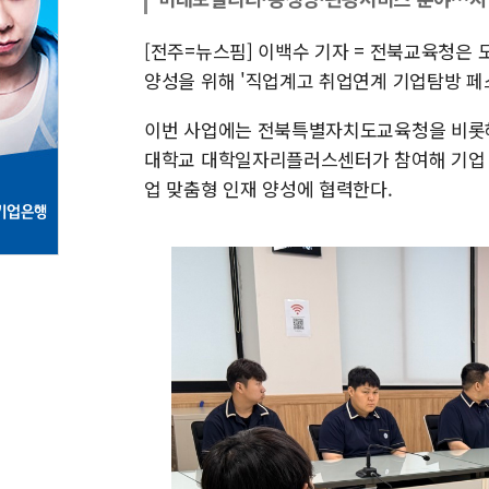
[전주=뉴스핌] 이백수 기자 = 전북교육청은 
양성을 위해 '직업계고 취업연계 기업탐방 페스
이번 사업에는 전북특별자치도교육청을 비롯
대학교 대학일자리플러스센터가 참여해 기업 발
업 맞춤형 인재 양성에 협력한다.