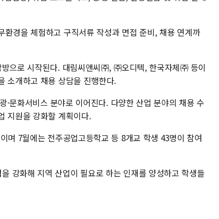
무환경을 체험하고 구직서류 작성과 면접 준비, 채용 연계까
탐방으로 시작된다. 대림씨앤씨㈜, ㈜오디텍, 한국자체㈜ 등이
을 소개하고 채용 상담을 진행한다.
 관광·문화서비스 분야로 이어진다. 다양한 산업 분야의 채용 수
업 지원을 강화할 계획이다.
이며 7월에는 전주공업고등학교 등 8개교 학생 43명이 참여
을 강화해 지역 산업이 필요로 하는 인재를 양성하고 학생들