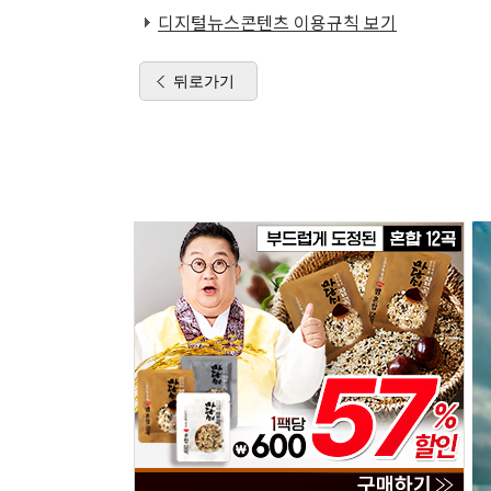
디지털뉴스콘텐츠 이용규칙 보기
뒤로가기