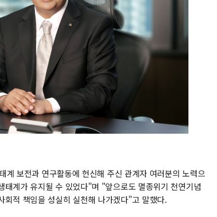
 생태계 보전과 연구활동에 헌신해 주신 관계자 여러분의 노력으
생태계가 유지될 수 있었다"며 "앞으로도 멸종위기 천연기념
사회적 책임을 성실히 실천해 나가겠다"고 말했다.