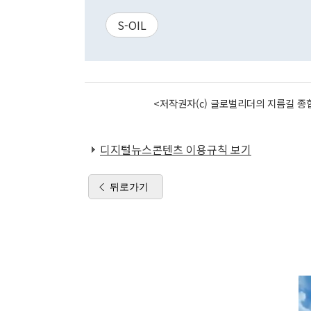
S-OIL
<저작권자(c) 글로벌리더의 지름길 종합
디지털뉴스콘텐츠 이용규칙 보기
뒤로가기