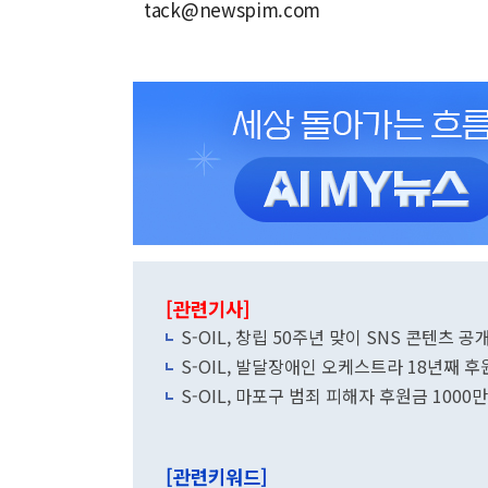
tack@newspim.com
[관련기사]
S-OIL, 창립 50주년 맞이 SNS 콘텐츠 공
S-OIL, 발달장애인 오케스트라 18년째 후
S-OIL, 마포구 범죄 피해자 후원금 1000
[관련키워드]