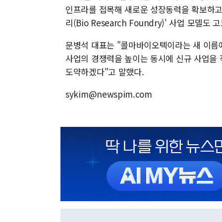
인프라를 접목해 새로운 성장동력을 확보하고,
리(Bio Research Foundry)' 사업 모델
문병석 대표는 "콜마바이오텍이라는 새 이름에
사업의 경쟁력을 높이는 동시에 신규 사업을 
도약하겠다"고 말했다.
sykim@newspim.com