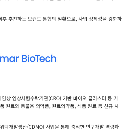
 이후 추진하는 브랜드 통합의 일환으로, 사업 정체성을 강화하
.
임상 임상시험수탁기관(CRO) 기반 바이오 클러스터 등 기
품 원료와 동물용 의약품, 원료의약품, 식품 원료 등 신규 사
 위탁개발생산(CDMO) 사업을 통해 축적한 연구개발 역량과