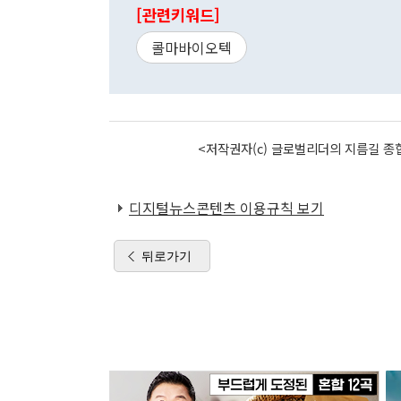
[관련키워드]
콜마바이오텍
<저작권자(c) 글로벌리더의 지름길 종합
디지털뉴스콘텐츠 이용규칙 보기
뒤로가기