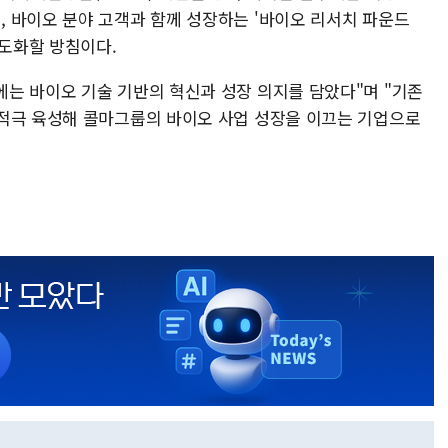
 바이오 분야 고객과 함께 성장하는 '바이오 리서치 파운드
도 고도화할 방침이다.
는 바이오 기술 기반의 혁신과 성장 의지를 담았다"며 "기존
적극 육성해 콜마그룹의 바이오 사업 성장을 이끄는 기업으로