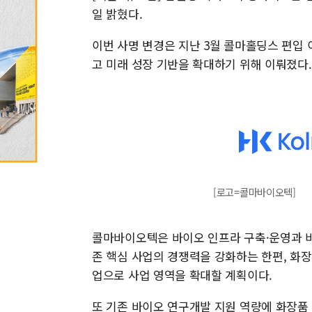
일 밝혔다.
이번 사명 변경은 지난 3월 콜마홀딩스 편입
고 미래 성장 기반을 확대하기 위해 이뤄졌다
[로고=콜마바이오텍]
콜마바이오텍은 바이오 인프라 구축·운영과 비
존 핵심 사업의 경쟁력을 강화하는 한편, 화장
업으로 사업 영역을 확대할 계획이다.
또 기존 바이오 연구개발 지원 역량에 화장품