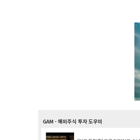
GAM
- 해외주식 투자 도우미