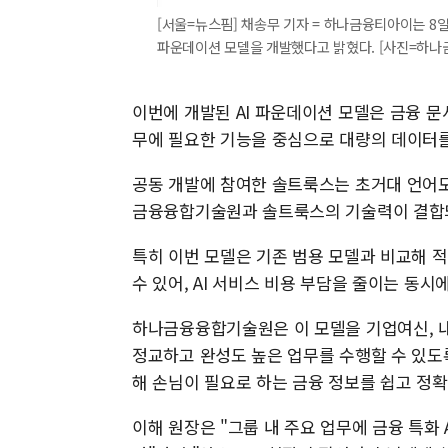
[서울=뉴스핌] 채송무 기자 = 하나금융티아이는 8
파운데이션 모델을 개발했다고 밝혔다. [사진=하나금융그룹
이번에 개발된 AI 파운데이션 모델은 금융 문서
무에 필요한 기능을 중심으로 대량의 데이터
공동 개발에 참여한 솔트룩스는 초거대 언어모델(L
금융융합기술원과 솔트룩스의 기술력이 결합되어
특히 이번 모델은 기존 범용 모델과 비교해 
수 있어, AI 서비스 비용 부담을 줄이는 동
하나금융융합기술원은 이 모델을 기업여신, 내
정교하고 완성도 높은 업무를 수행할 수 있도록
해 손님이 필요로 하는 금융 정보를 쉽고 정
이해 원장은 "그룹 내 주요 업무에 금융 특화