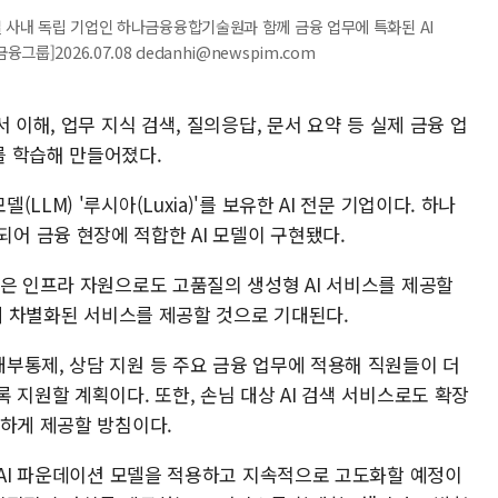
일 사내 독립 기업인 하나금융융합기술원과 함께 금융 업무에 특화된 AI
]2026.07.08 dedanhi@newspim.com
 이해, 업무 지식 검색, 질의응답, 문서 요약 등 실제 금융 업
를 학습해 만들어졌다.
LM) '루시아(Luxia)'를 보유한 AI 전문 기업이다. 하나
 금융 현장에 적합한 AI 모델이 구현됐다.
적은 인프라 자원으로도 고품질의 생성형 AI 서비스를 제공할
시에 차별화된 서비스를 제공할 것으로 기대된다.
부통제, 상담 지원 등 주요 금융 업무에 적용해 직원들이 더
 지원할 계획이다. 또한, 손님 대상 AI 검색 서비스로도 확장
확하게 제공할 방침이다.
 AI 파운데이션 모델을 적용하고 지속적으로 고도화할 예정이