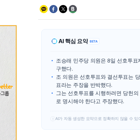
AI 핵심 요약
BETA
조승래 민주당 의원은 8일 선호투표
구했다.
조 의원은 선호투표와 결선투표는 당
표라는 주장을 반박했다.
그는 선호투표를 시행하려면 당헌의
로 명시해야 한다고 주장했다.
AI가 자동 생성한 요약으로 정확하지 않을 수 있
!